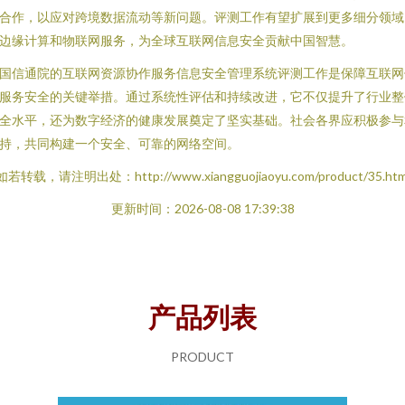
合作，以应对跨境数据流动等新问题。评测工作有望扩展到更多细分领域
边缘计算和物联网服务，为全球互联网信息安全贡献中国智慧。
国信通院的互联网资源协作服务信息安全管理系统评测工作是保障互联网
服务安全的关键举措。通过系统性评估和持续改进，它不仅提升了行业整
全水平，还为数字经济的健康发展奠定了坚实基础。社会各界应积极参与
持，共同构建一个安全、可靠的网络空间。
如若转载，请注明出处：http://www.xiangguojiaoyu.com/product/35.htm
更新时间：2026-08-08 17:39:38
产品列表
PRODUCT