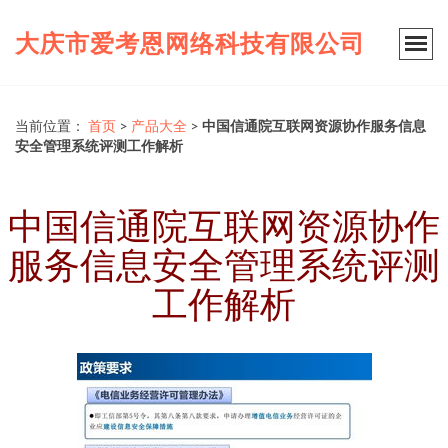
大庆市爱考恩网络科技有限公司
当前位置：
首页
>
产品大全
>
中国信通院互联网资源协作服务信息
安全管理系统评测工作解析
中国信通院互联网资源协作
服务信息安全管理系统评测
工作解析