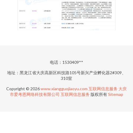
电话：1530409**
地址：黑龙江省大庆高新区科技路105号新兴产业孵化器2#309、
310室
Copyright © 2026
www.xiangguojiaoyu.com
互联网信息服务
大庆
市爱考恩网络科技有限公司
互联网信息服务
版权所有
Sitemap