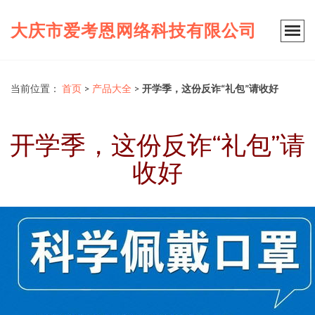
大庆市爱考恩网络科技有限公司
当前位置：
首页
>
产品大全
>
开学季，这份反诈“礼包”请收好
开学季，这份反诈“礼包”请
收好