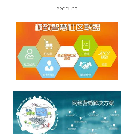
PRODUCT