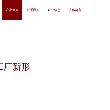
产品大全
联系我们
企业信息
访客留言
工厂新形