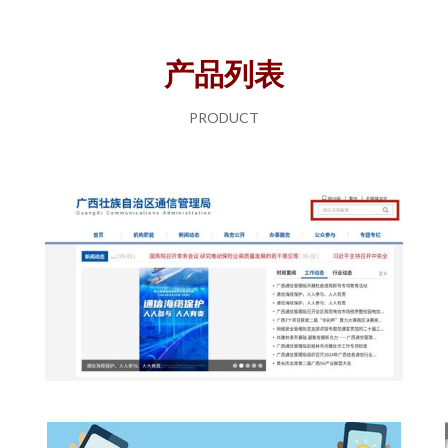
产品列表
PRODUCT