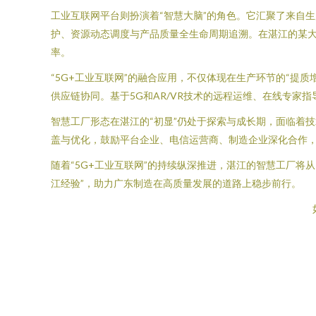
工业互联网平台则扮演着“智慧大脑”的角色。它汇聚了来自
护、资源动态调度与产品质量全生命周期追溯。在湛江的某大
率。
“5G+工业互联网”的融合应用，不仅体现在生产环节的“
供应链协同。基于5G和AR/VR技术的远程运维、在线专
智慧工厂形态在湛江的“初显”仍处于探索与成长期，面临着
盖与优化，鼓励平台企业、电信运营商、制造企业深化合作
随着“5G+工业互联网”的持续纵深推进，湛江的智慧工厂将
江经验”，助力广东制造在高质量发展的道路上稳步前行。