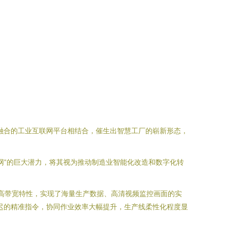
融合的工业互联网平台相结合，催生出智慧工厂的崭新形态，
网”的巨大潜力，将其视为推动制造业智能化改造和数字化转
的高带宽特性，实现了海量生产数据、高清视频监控画面的实
迟的精准指令，协同作业效率大幅提升，生产线柔性化程度显