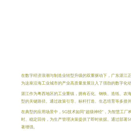
在数字经济浪潮与制造业转型升级的双重驱动下，广东湛江正
为这座沿海工业城市的产业高质量发展注入了强劲的数字化
湛江作为粤西地区的工业重镇，拥有石化、钢铁、造纸、农海
型的关键路径。通过政策引导、标杆打造、生态培育等多措
在典型的应用场景中，5G技术如同“超级神经”，为智慧工
时、稳定回传，为生产管理决策提供了即时依据。通过部署5
著增强。