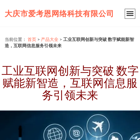
大庆市爱考恩网络科技有限公司
当前位置：
首页
>
产品大全
>
工业互联网创新与突破 数字赋能新智
造，互联网信息服务引领未来
工业互联网创新与突破 数字
赋能新智造，互联网信息服
务引领未来