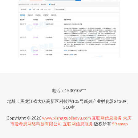
电话：1530409**
地址：黑龙江省大庆高新区科技路105号新兴产业孵化器2#309、
310室
Copyright © 2026
www.xiangguojiaoyu.com
互联网信息服务
大庆
市爱考恩网络科技有限公司
互联网信息服务
版权所有
Sitemap