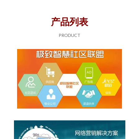
产品列表
PRODUCT